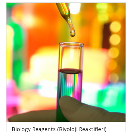
Biology Reagents (Biyoloji Reaktifleri)