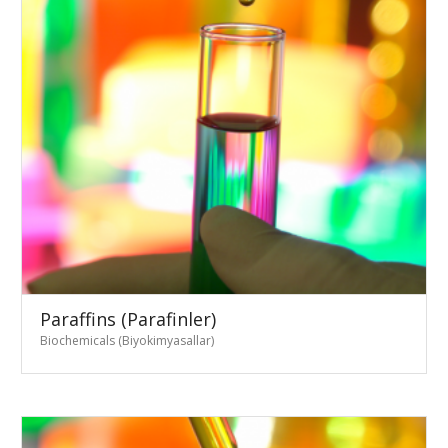
Paraffins (Parafinler)
Biochemicals (Biyokimyasallar)