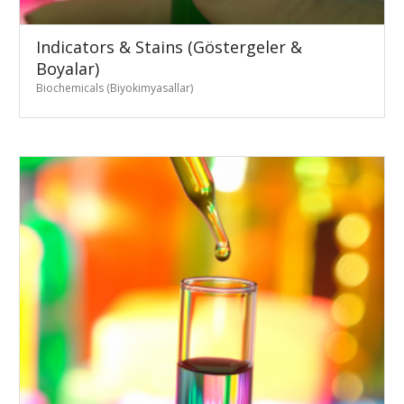
Indicators & Stains (Göstergeler &
Boyalar)
Biochemicals (Biyokimyasallar)