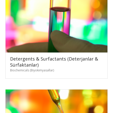
Detergents & Surfactants (Deterjanlar &
Sürfaktanlar)
Biochemicals (Biyokimyasallar)