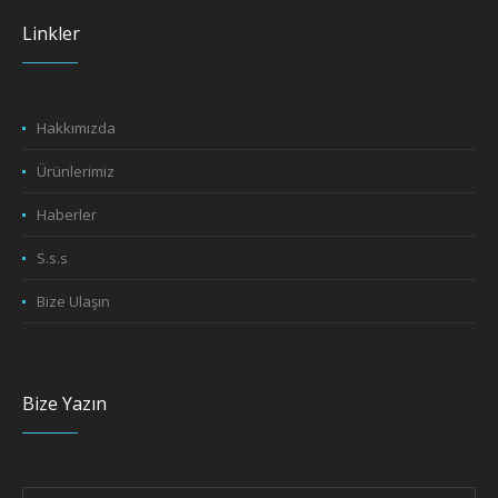
Linkler
Hakkımızda
Ürünlerimiz
Haberler
S.s.s
Bize Ulaşın
Bize Yazın