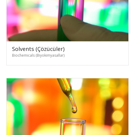
Solvents (Çözücüler)
Biochemicals (Biyokimyasallar)