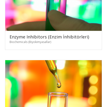
Enzyme Inhibitors (Enzim İnhibitörleri)
Biochemicals (Biyokimyasallar)