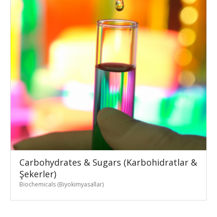
Carbohydrates & Sugars (Karbohidratlar &
Şekerler)
Biochemicals (Biyokimyasallar)