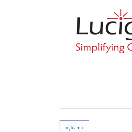
Açıklama