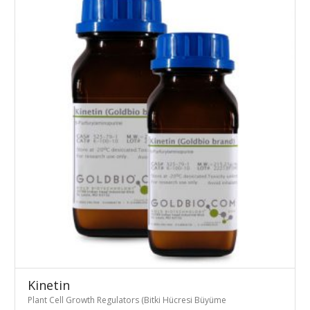
Kinetin
Plant Cell Growth Regulators (Bitki Hücresi Büyüme