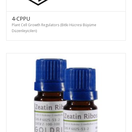
4-CPPU
Plant Cell Growth Regulators (Bitki Hücresi Büyüme
Düzenleyicileri)