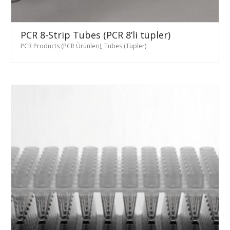
PCR 8-Strip Tubes (PCR 8’li tüpler)
PCR Products (PCR Ürünleri)
,
Tubes (Tüpler)