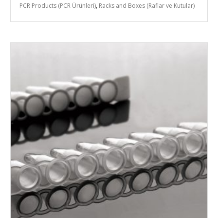
PCR Products (PCR Ürünleri)
,
Racks and Boxes (Raflar ve Kutular)