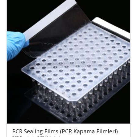
PCR Sealing Films (PCR Kapama Filmleri)