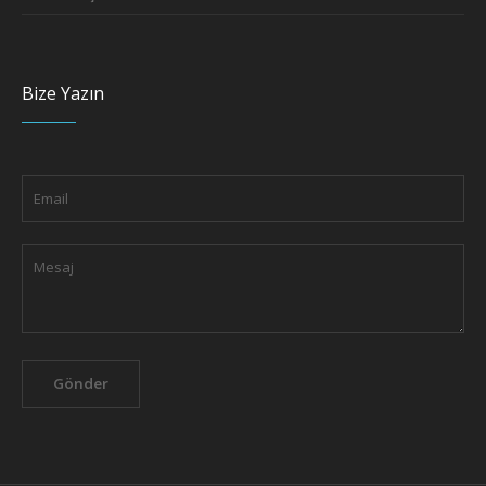
Bize Yazın