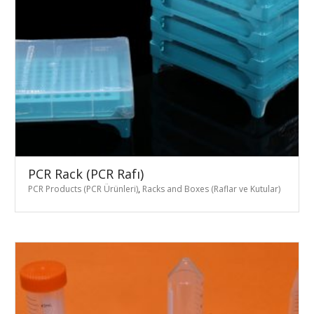
PCR Rack (PCR Rafı)
PCR Products (PCR Ürünleri)
,
Racks and Boxes (Raflar ve Kutular)