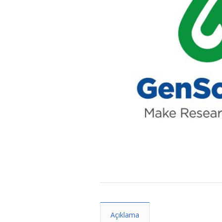
Açıklama