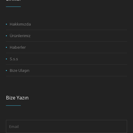
Hakkımızda
Ürünlerimiz
Haberler
S.s.s
Bize Ulaşın
Bize Yazın