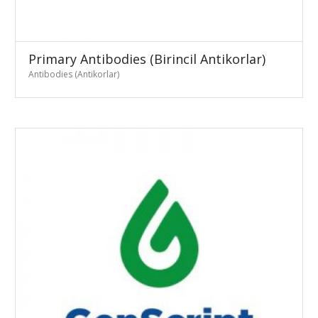
Primary Antibodies (Birincil Antikorlar)
Antibodies (Antikorlar)