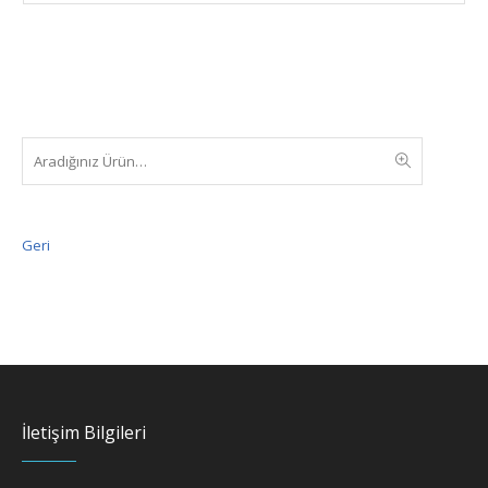
Geri
İletişim Bilgileri