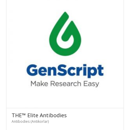
THE™ Elite Antibodies
Antibodies (Antikorlar)