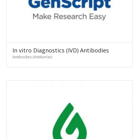
In vitro Diagnostics (IVD) Antibodies
Antibodies (Antikorlar)