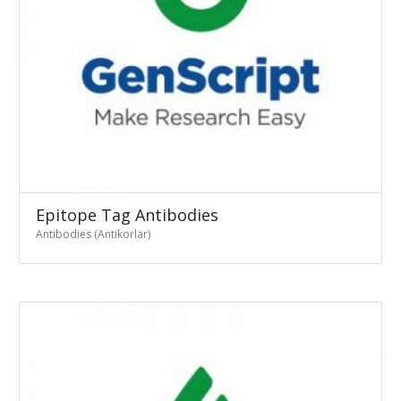
Epitope Tag Antibodies
Antibodies (Antikorlar)