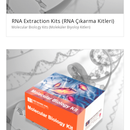
RNA Extraction Kits (RNA Çıkarma Kitleri)
Molecular Biology Kits (Moleküler Biyoloji Kitleri)