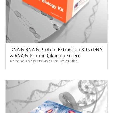
DNA & RNA & Protein Extraction Kits (DNA
& RNA & Protein Çıkarma Kitleri)
Molecular Biology Kits (Moleküler Biyoloji Kitleri)