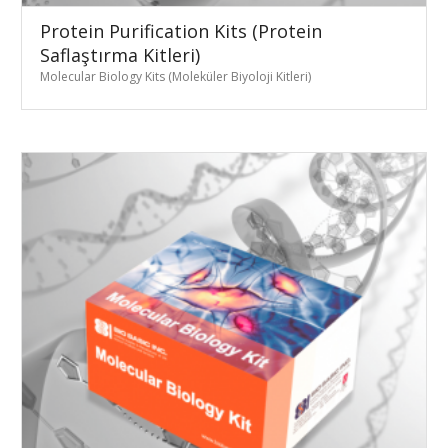
Protein Purification Kits (Protein
Saflaştırma Kitleri)
Molecular Biology Kits (Moleküler Biyoloji Kitleri)