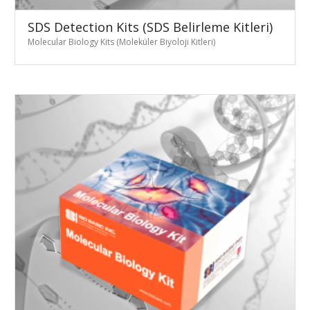
SDS Detection Kits (SDS Belirleme Kitleri)
Molecular Biology Kits (Moleküler Biyoloji Kitleri)