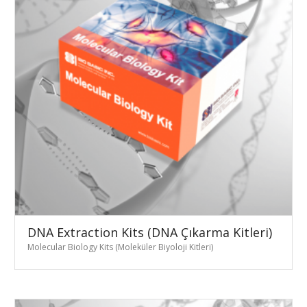
DNA Extraction Kits (DNA Çıkarma Kitleri)
Molecular Biology Kits (Moleküler Biyoloji Kitleri)