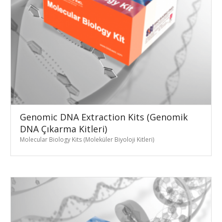
Genomic DNA Extraction Kits (Genomik
DNA Çıkarma Kitleri)
Molecular Biology Kits (Moleküler Biyoloji Kitleri)