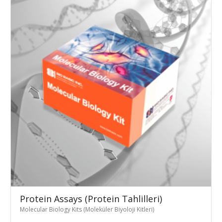
Protein Assays (Protein Tahlilleri)
Molecular Biology Kits (Moleküler Biyoloji Kitleri)