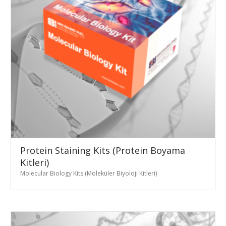
Protein Staining Kits (Protein Boyama
Kitleri)
Molecular Biology Kits (Moleküler Biyoloji Kitleri)