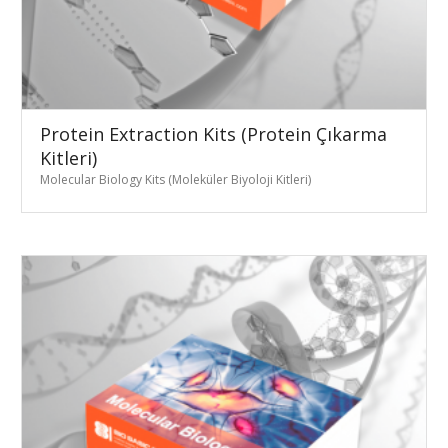
Protein Extraction Kits (Protein Çıkarma
Kitleri)
Molecular Biology Kits (Moleküler Biyoloji Kitleri)