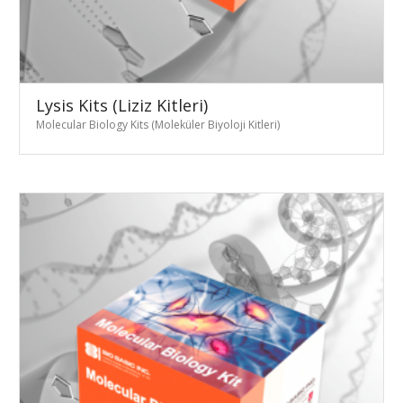
Lysis Kits (Liziz Kitleri)
Molecular Biology Kits (Moleküler Biyoloji Kitleri)