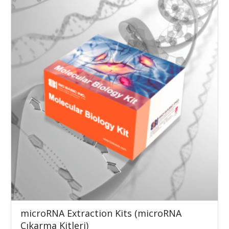
microRNA Extraction Kits (microRNA
Çıkarma Kitleri)