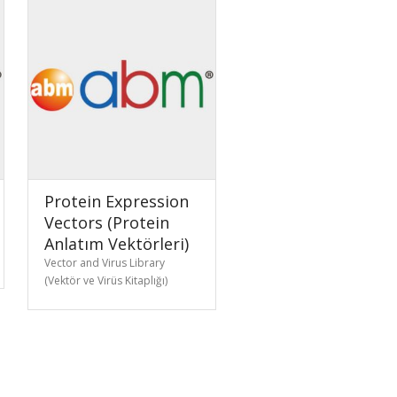
Protein Expression
Vectors (Protein
Anlatım Vektörleri)
Vector and Virus Library
(Vektör ve Virüs Kitaplığı)