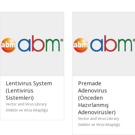
Lentivirus System
Premade
(Lentivirüs
Adenovirus
Sistemleri)
(Önceden
Hazırlanmış
Vector and Virus Library
(Vektör ve Virüs Kitaplığı)
Adenovirüsler)
Vector and Virus Library
(Vektör ve Virüs Kitaplığı)