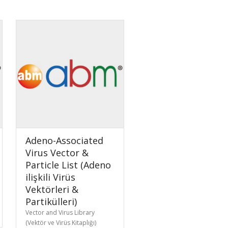
Adeno-Associated
Virus Vector &
Particle List (Adeno
ilişkili Virüs
Vektörleri &
Partikülleri)
Vector and Virus Library
(Vektör ve Virüs Kitaplığı)