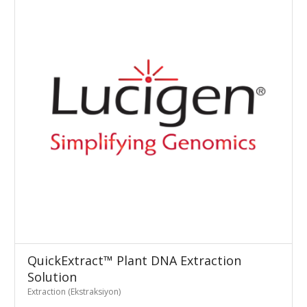
QuickExtract™ Plant DNA Extraction
Solution
Extraction (Ekstraksiyon)