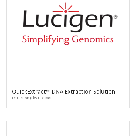
QuickExtract™ DNA Extraction Solution
Extraction (Ekstraksiyon)