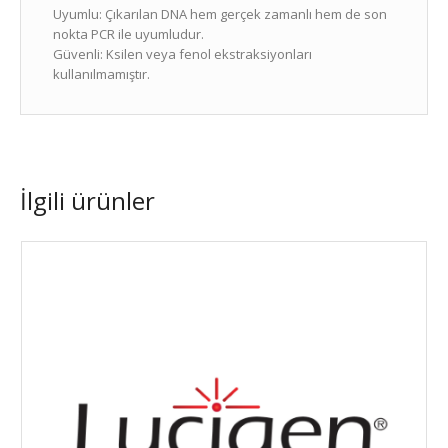
Uyumlu: Çıkarılan DNA hem gerçek zamanlı hem de son
nokta PCR ile uyumludur.
Güvenli: Ksilen veya fenol ekstraksiyonları
kullanılmamıştır.
İlgili ürünler