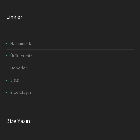
Linkler
Hakkımızda
Ürünlerimiz
Haberler
S.s.s
Bize Ulaşın
Bize Yazın