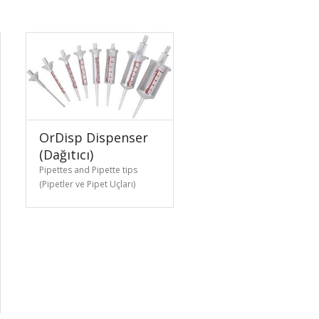
OrDisp Dispenser
(Dağıtıcı)
Pipettes and Pipette tips
(Pipetler ve Pipet Uçları)