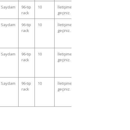
Saydam
96-tip
10
İletişime
rack
geçiniz.
Saydam
96-tip
10
İletişime
rack
geçiniz.
Saydam
96-tip
10
İletişime
rack
geçiniz.
Saydam
96-tip
10
İletişime
rack
geçiniz.