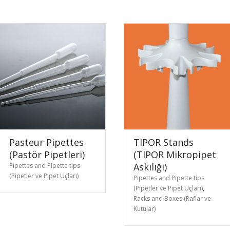
Pasteur Pipettes
TIPOR Stands
(Pastör Pipetleri)
(TIPOR Mikropipet
Askılığı)
Pipettes and Pipette tips
(Pipetler ve Pipet Uçları)
Pipettes and Pipette tips
(Pipetler ve Pipet Uçları)
,
Racks and Boxes (Raflar ve
Kutular)