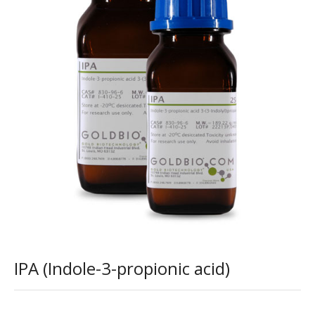
IPA (Indole-3-propionic acid)