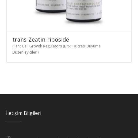
trans-Zeatin-riboside
Plant Cell Growth Regulators (Bitki Hücresi Büyüme
Düzenleyicileri)
İletişim Bilgileri