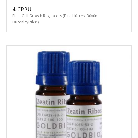
4-CPPU
Plant Cell Growth Regulators (Bitki Hücresi Büyüme
Düzenleyicileri)