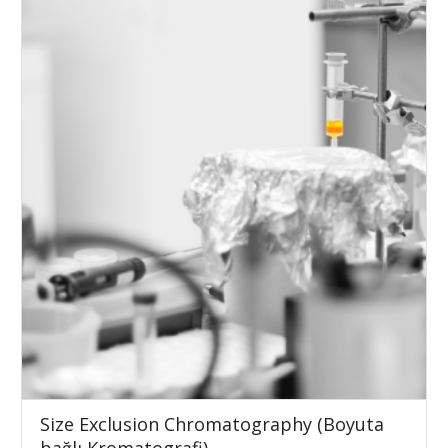
Size Exclusion Chromatography (Boyuta
bağlı Kromatografi)