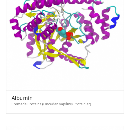
Albumin
Premade Proteins (Önceden yapılmış Proteinler)