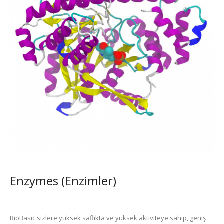
Enzymes (Enzimler)
BioBasic sizlere yüksek saflıkta ve yüksek aktiviteye sahip, geniş