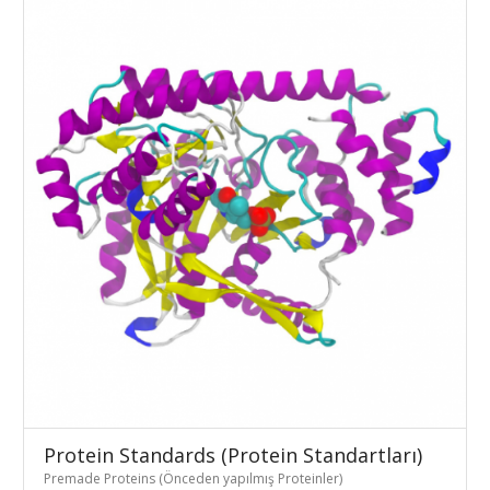
Protein Standards (Protein Standartları)
Premade Proteins (Önceden yapılmış Proteinler)