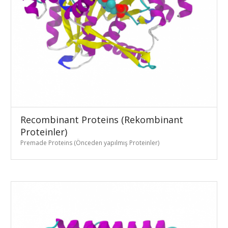
Recombinant Proteins (Rekombinant
Proteinler)
Premade Proteins (Önceden yapılmış Proteinler)