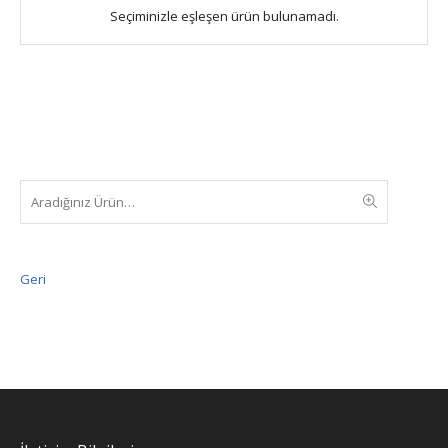
Seçiminizle eşleşen ürün bulunamadı.
Geri