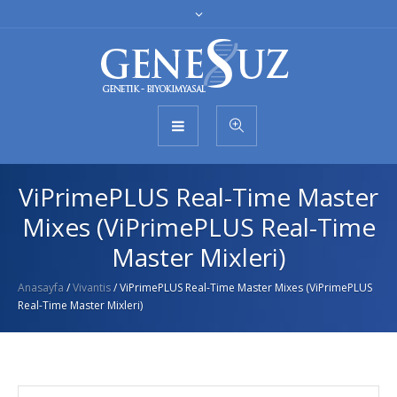
ViPrimePLUS Real-Time Master
Mixes (ViPrimePLUS Real-Time
Master Mixleri)
Anasayfa
/
Vivantis
/ ViPrimePLUS Real-Time Master Mixes (ViPrimePLUS
Real-Time Master Mixleri)