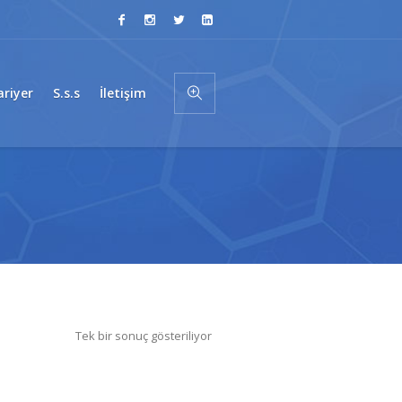
ariyer
S.s.s
İletişim
Tek bir sonuç gösteriliyor