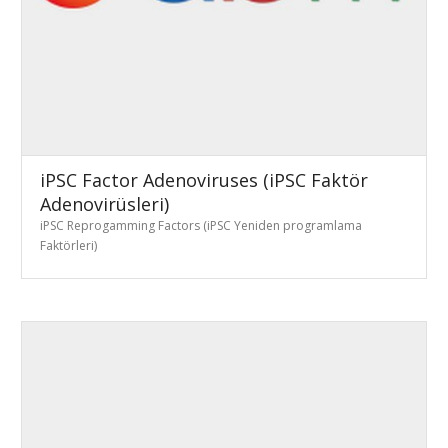
iPSC Factor Adenoviruses (iPSC Faktör
Adenovirüsleri)
iPSC Reprogamming Factors (iPSC Yeniden programlama
Faktörleri)