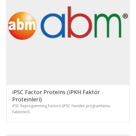
iPSC Factor Proteins (iPKH Faktör
Proteinleri)
iPSC Reprogamming Factors (iPSC Yeniden programlama
Faktörleri)