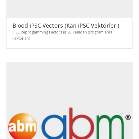
Blood iPSC Vectors (Kan iPSC Vektörleri)
iPSC Reprogamming Factors (iPSC Yeniden programlama
Faktörleri)