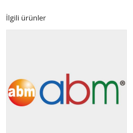
İlgili ürünler