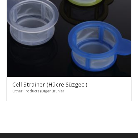
Cell Strainer (Hücre Süzgeci)
Other Products (Diğer ürünler)