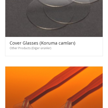
Cover Glasses (Koruma camları)
Other Products (Diğer ürünler)