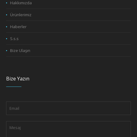
Hakkımızda
Ürünlerimiz
Haberler
S.s.s
Bize Ulaşın
Bize Yazın