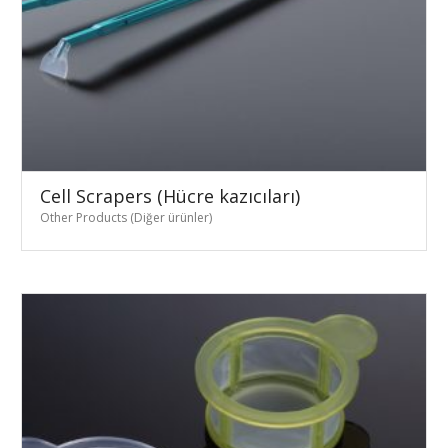
Cell Scrapers (Hücre kazıcıları)
Other Products (Diğer ürünler)