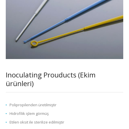
Inoculating Prouducts (Ekim
ürünleri)
Polipropilenden üretilmiştir
Hidrofilik işlem görmüş
Etilen oksit ile sterilize edilmiştir