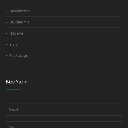
Hakkımızda
Ürünlerimiz
Haberler
S.s.s
Bize Ulaşın
Bize Yazın