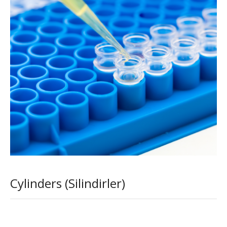
Cylinders (Silindirler)