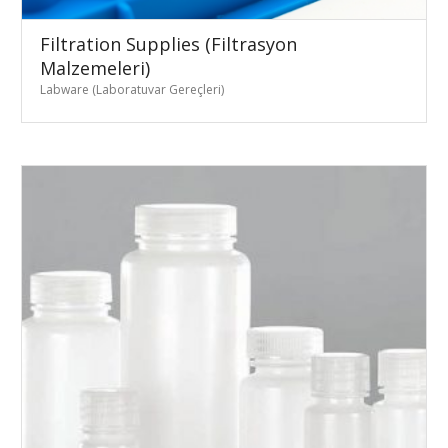
Filtration Supplies (Filtrasyon
Malzemeleri)
Labware (Laboratuvar Gereçleri)