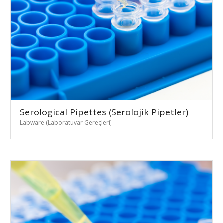
Serological Pipettes (Serolojik Pipetler)
Labware (Laboratuvar Gereçleri)