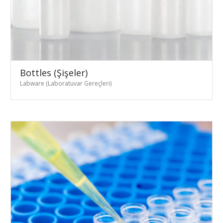
Bottles (Şişeler)
Labware (Laboratuvar Gereçleri)