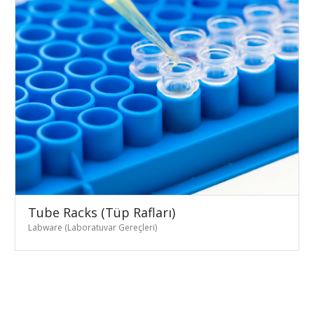
Tube Racks (Tüp Rafları)
Labware (Laboratuvar Gereçleri)