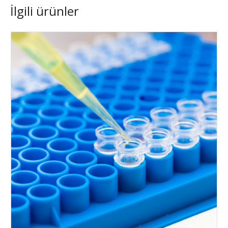
İlgili ürünler