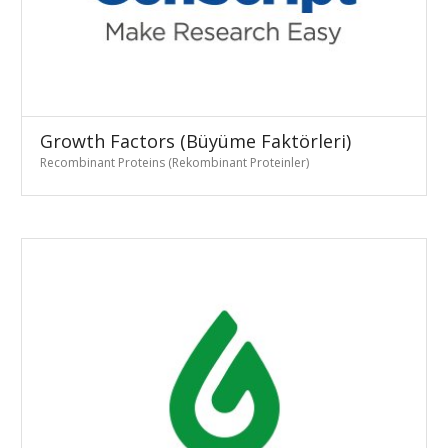
Growth Factors (Büyüme Faktörleri)
Recombinant Proteins (Rekombinant Proteinler)