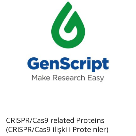
CRISPR/Cas9 related Proteins
(CRISPR/Cas9 ilişkili Proteinler)