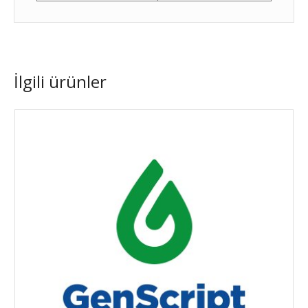
İlgili ürünler