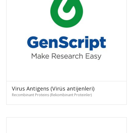
Virus Antigens (Virüs antijenleri)
Recombinant Proteins (Rekombinant Proteinler)