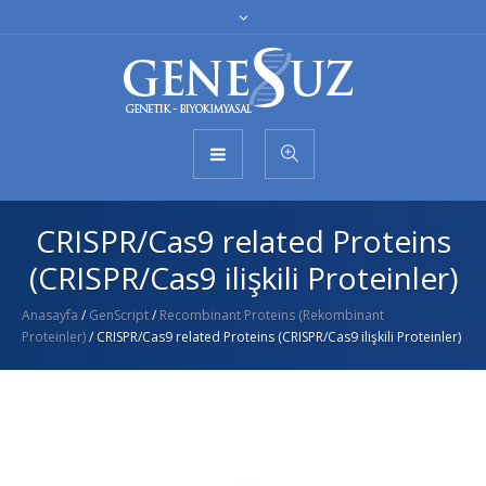
CRISPR/Cas9 related Proteins
(CRISPR/Cas9 ilişkili Proteinler)
Anasayfa
/
GenScript
/
Recombinant Proteins (Rekombinant
Proteinler)
/ CRISPR/Cas9 related Proteins (CRISPR/Cas9 ilişkili Proteinler)