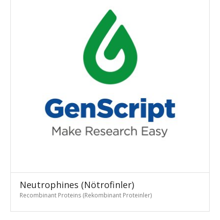
Neutrophines (Nötrofinler)
Recombinant Proteins (Rekombinant Proteinler)