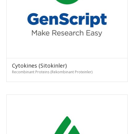
Cytokines (Sitokinler)
Recombinant Proteins (Rekombinant Proteinler)