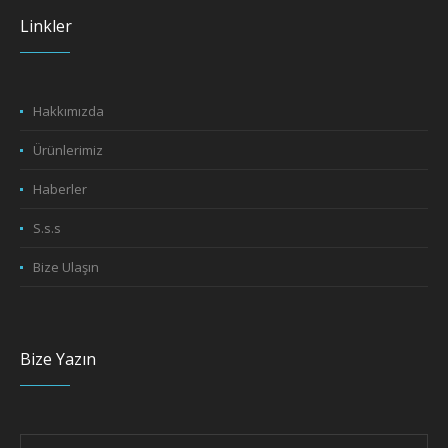
Linkler
Hakkımızda
Ürünlerimiz
Haberler
S.s.s
Bize Ulaşın
Bize Yazın