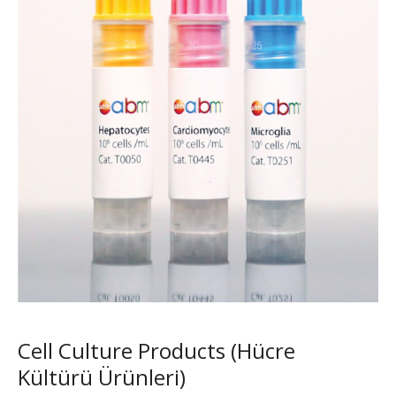
Cell Culture Products (Hücre
Kültürü Ürünleri)