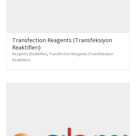
Transfection Reagents (Transfeksiyon
Reaktifleri)
Reagents (Reaktifler)
,
Transfection Reagents (Transfeksiyon
Reaktifleri)