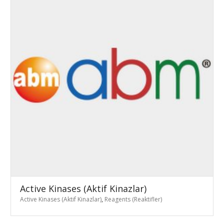
Active Kinases (Aktif Kinazlar)
Active Kinases (Aktif Kinazlar)
,
Reagents (Reaktifler)