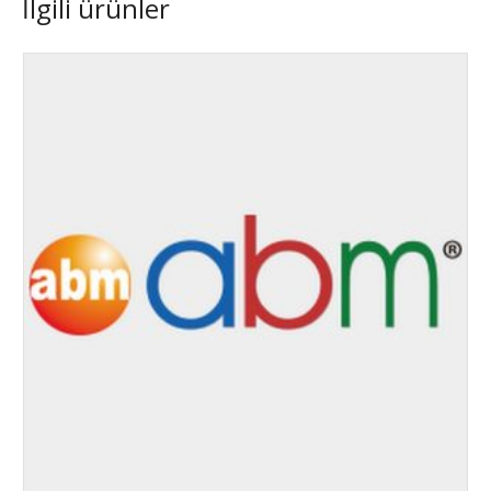
İlgili ürünler