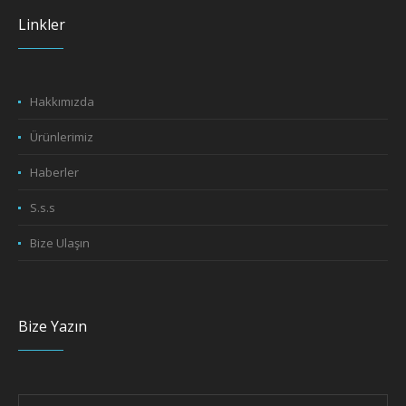
Linkler
Hakkımızda
Ürünlerimiz
Haberler
S.s.s
Bize Ulaşın
Bize Yazın