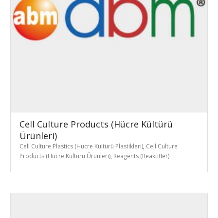
Cell Culture Products (Hücre Kültürü
Ürünleri)
Cell Culture Plastics (Hücre Kültürü Plastikleri)
,
Cell Culture
Products (Hücre Kültürü Ürünleri)
,
Reagents (Reaktifler)