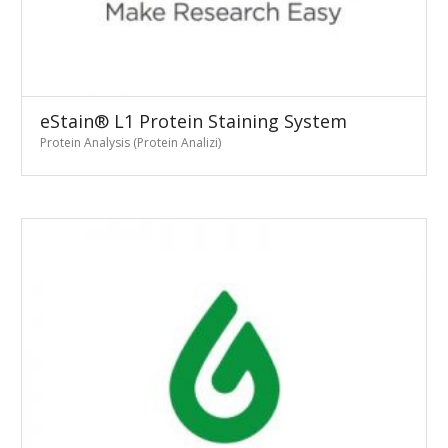
eStain® L1 Protein Staining System
Protein Analysis (Protein Analizi)