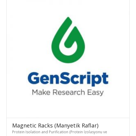
Magnetic Racks (Manyetik Raflar)
Protein Isolation and Purification (Protein İzolasyonu ve