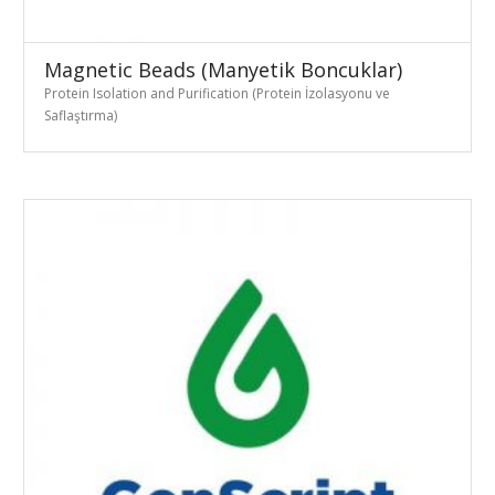
Magnetic Beads (Manyetik Boncuklar)
Protein Isolation and Purification (Protein İzolasyonu ve
Saflaştırma)