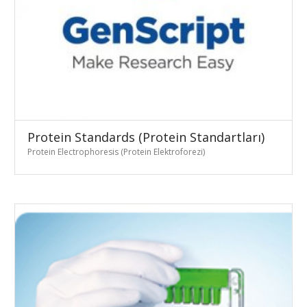
Protein Standards (Protein Standartları)
Protein Electrophoresis (Protein Elektroforezi)