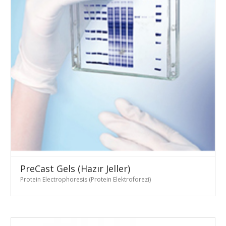
PreCast Gels (Hazır Jeller)
Protein Electrophoresis (Protein Elektroforezi)