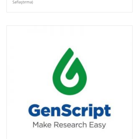
Saflaştırma)