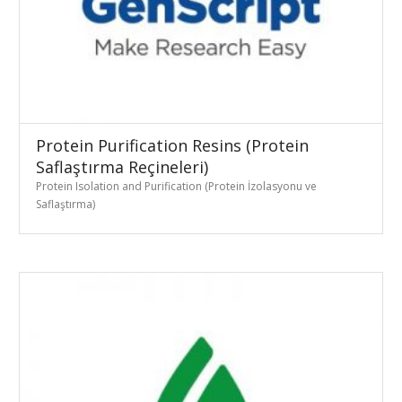
Protein Purification Resins (Protein
Saflaştırma Reçineleri)
Protein Isolation and Purification (Protein İzolasyonu ve
Saflaştırma)