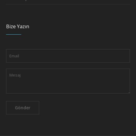
Bize Yazın